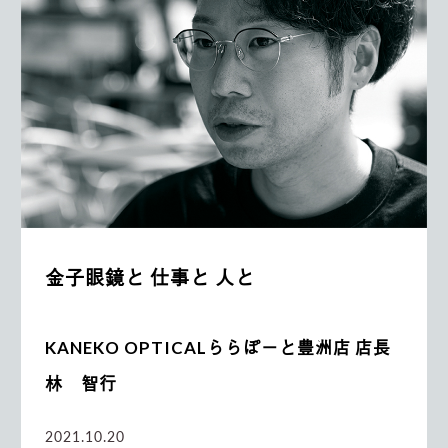
金子眼鏡と 仕事と 人と
KANEKO OPTICALららぽーと豊洲店 店長
林 智行
2021.10.20