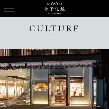
TOP
CULTURE（カルチャー）
CULTURE