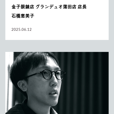
金子眼鏡店 グランデュオ蒲田店 店長
石橋恵美子
2025.06.12