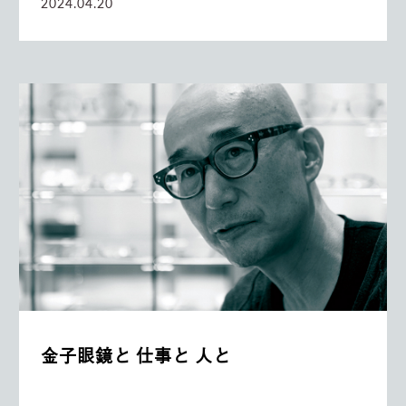
2024.04.20
金子眼鏡と 仕事と 人と