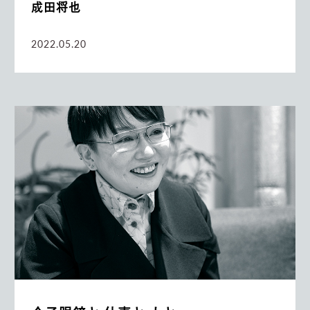
成田将也
2022.05.20