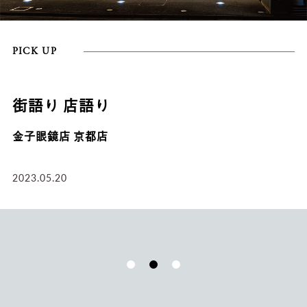
PICK UP
街語り 店語り
金子眼鏡店 京都店
2023.05.20