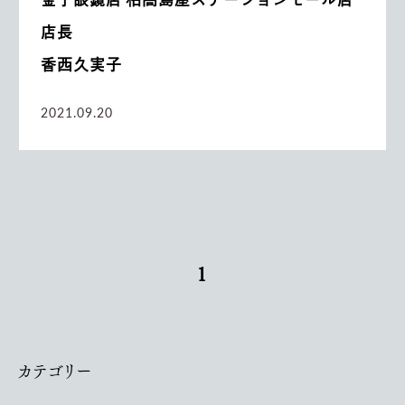
店長
香西久実子
2021.09.20
1
カテゴリー