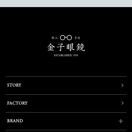
STORY
FACTORY
BRAND