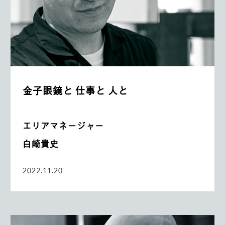
金子眼鏡と 仕事と 人と
エリアマネージャー
白崎貴史
2022.11.20