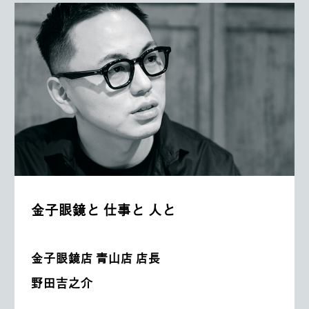
金子眼鏡と 仕事と 人と
金子眼鏡店 青山店 店長
野田吉之介