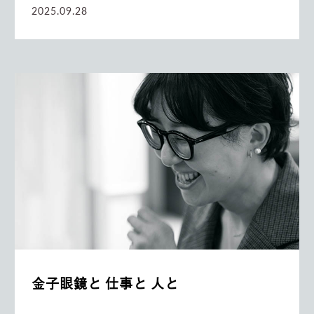
2025.09.28
金子眼鏡と 仕事と 人と