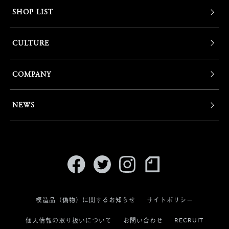
SHOP LIST
CULTURE
COMPANY
NEWS
模造品（偽物）に関するお知らせ
サイトポリシー
RECRUIT
個人情報の取り扱いについて
お問い合わせ