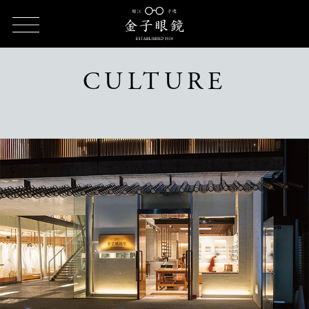
TOP
CULTURE（カルチャー）
CULTURE