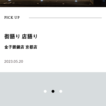
PICK UP
街語り 店語り
金子眼鏡店 京都店
2023.05.20