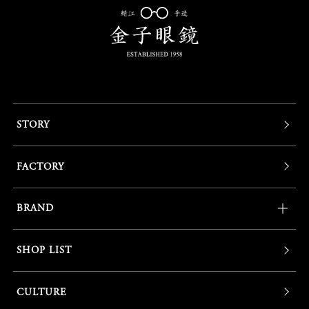
STORY
FACTORY
BRAND
SHOP LIST
CULTURE