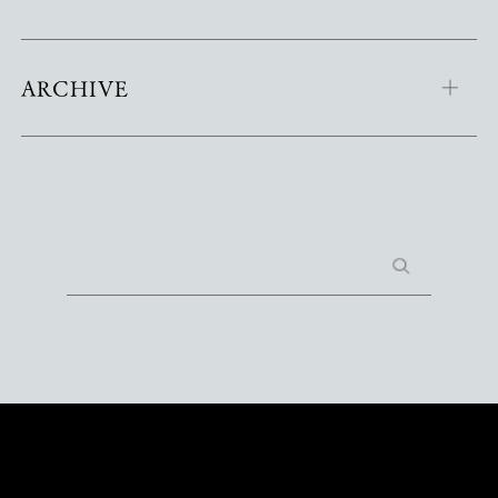
ARCHIVE