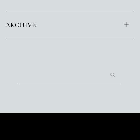
ARCHIVE