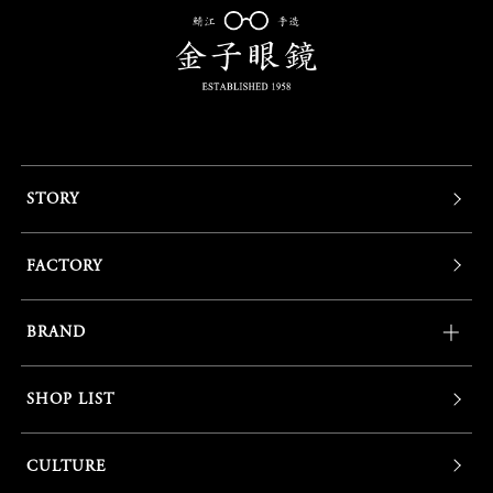
STORY
FACTORY
BRAND
SHOP LIST
CULTURE