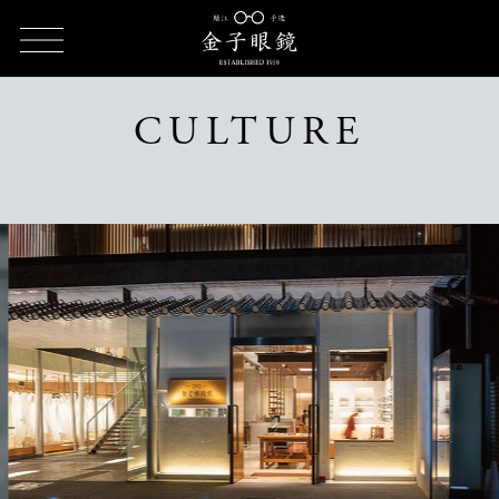
TOP
CULTURE（カルチャー）
CULTURE