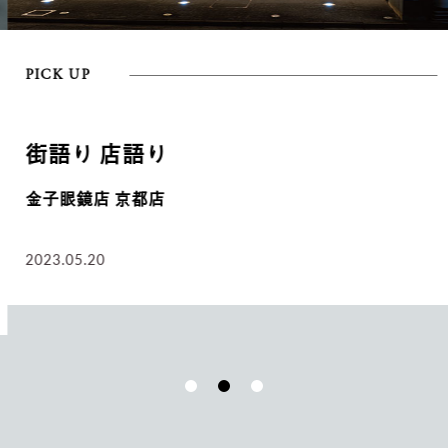
PICK UP
街語り 店語り
金子眼鏡店 京都店
2023.05.20