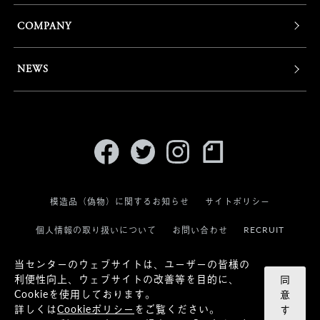
COMPANY
NEWS
模造品（偽物）に関するお知らせ
サイトポリシー
RECRUIT
個人情報の取り扱いについて
お問い合わせ
当センターのウェブサイトは、ユーザーの皆様の
利便性向上、ウェブサイトの改善等を目的に、
同
Cookieを使用しております。
意
詳しくは
Cookieポリシー
をご覧ください。
す
© KANEKO OPTICAL CO.,LTD.