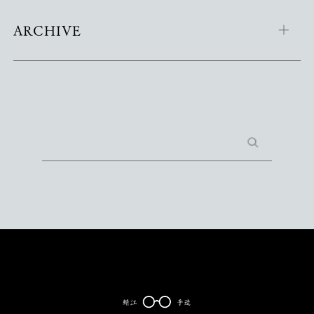
ARCHIVE