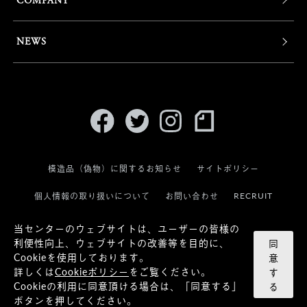
COMPANY
NEWS
模造品（偽物）に関するお知らせ
サイトポリシー
RECRUIT
個人情報の取り扱いについて
お問い合わせ
当センターのウェブサイトは、ユーザーの皆様の
利便性向上、ウェブサイトの改善等を目的に、
同
Cookieを使用しております。
意
詳しくは
Cookieポリシー
をご覧ください。
す
© KANEKO OPTICAL CO.,LTD.
Cookieの利用に同意頂ける場合は、「同意する」
る
ボタンを押してください。