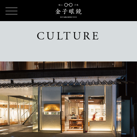
TOP
CULTURE（カルチャー）
CULTURE