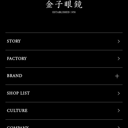
STORY
FACTORY
BRAND
SHOP LIST
CULTURE