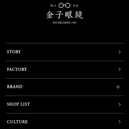
STORY
FACTORY
BRAND
SHOP LIST
CULTURE