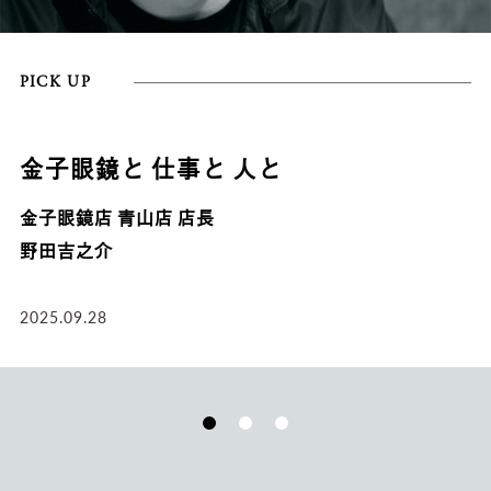
PICK UP
金子眼鏡と 仕事と 人と
金子眼鏡店 青山店 店長
野田吉之介
2025.09.28