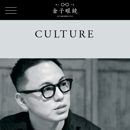
TOP
CULTURE（カルチャー）
CULTURE