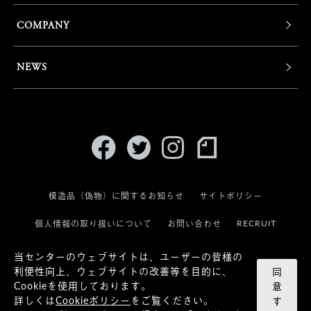
COMPANY
NEWS
模造品（偽物）に関するお知らせ
サイトポリシー
RECRUIT
個人情報の取り扱いについて
お問い合わせ
当センターのウェブサイトは、ユーザーの皆様の
利便性向上、ウェブサイトの改善等を目的に、
同
Cookieを使用しております。
意
詳しくは
Cookieポリシー
をご覧ください。
す
© KANEKO OPTICAL CO.,LTD.