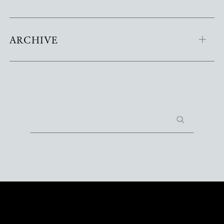
ARCHIVE