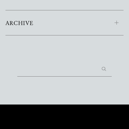
ARCHIVE