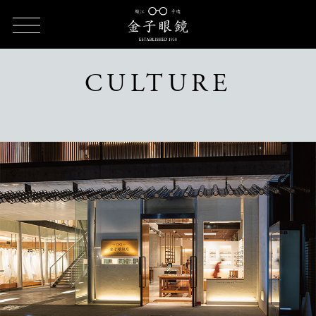
TOP
CULTURE（カルチャー）
CULTURE