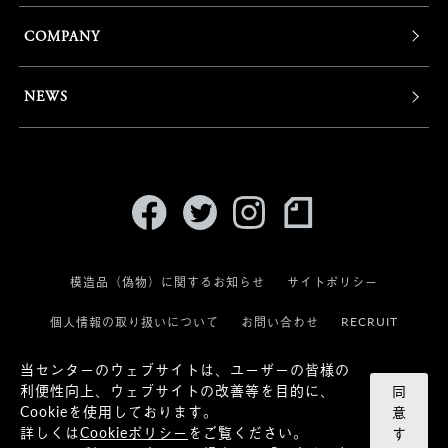
COMPANY
NEWS
模造品（偽物）に関するお知らせ
サイトポリシー
RECRUIT
個人情報の取り扱いについて
お問い合わせ
当センターのウェブサイトは、ユーザーの皆様の
利便性向上、ウェブサイトの改善等を目的に、
同
Cookieを使用しております。
意
詳しくは
Cookieポリシー
をご覧ください。
す
© KANEKO OPTICAL CO.,LTD.