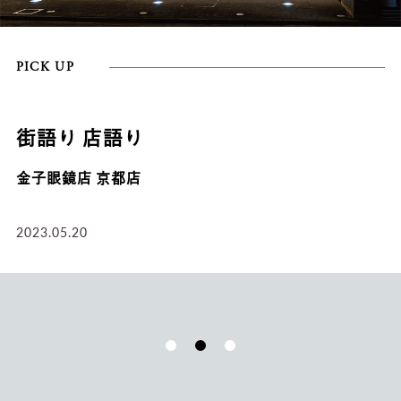
PICK UP
街語り 店語り
金子眼鏡店 京都店
2023.05.20