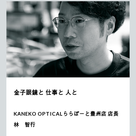
金子眼鏡と 仕事と 人と
KANEKO OPTICALららぽーと豊洲店 店長
林 智行