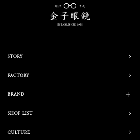
STORY
FACTORY
BRAND
SHOP LIST
CULTURE