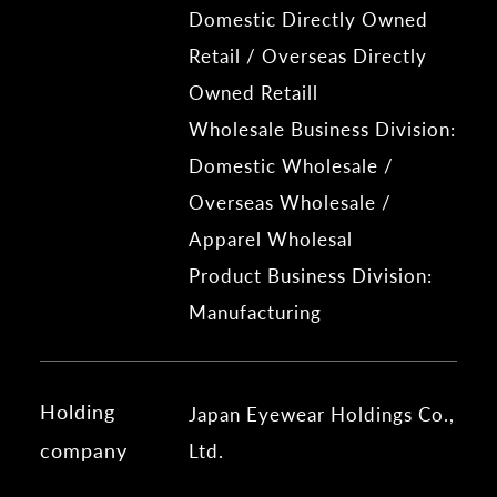
Domestic Directly Owned
Retail / Overseas Directly
Owned Retaill
Wholesale Business Division:
Domestic Wholesale /
Overseas Wholesale /
Apparel Wholesal
Product Business Division:
Manufacturing
Holding
Japan Eyewear Holdings Co.,
company
Ltd.