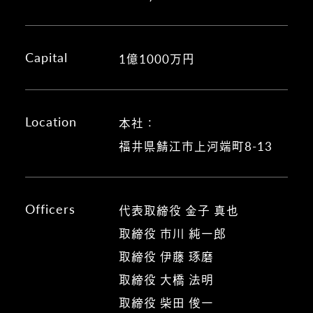
Capital
1億1000万円
Location
本社：
福井県鯖江市上河端町8-13
Officers
代表取締役 金子 真也
取締役 市川 純一郎
取締役 伊藤 琢磨
取締役 大橋 法明
取締役 柴田 俊一