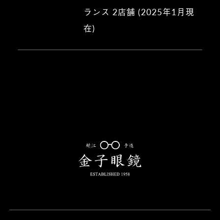
ランス 2店舗 (2025年1月現
在)