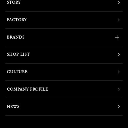
STORY
FACTORY
BRANDS
SHOP LIST
CULTURE
COMPANY PROFILE
NEWS