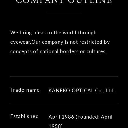
COMPANY OUTLINE
We bring ideas to the world through
eyewear.
Our company is not restricted by
concepts of national borders or cultures.
Trade name
KANEKO OPTICAL Co., Ltd.
Established
April 1986 (Founded: April
1958)