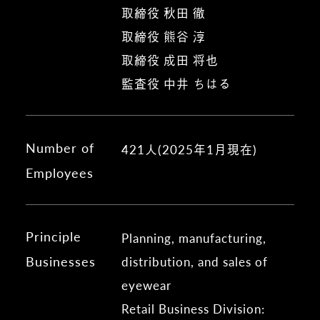
取締役 秋田 徹
取締役 熊谷 淳
取締役 成田 将也
監査役 中井 ちはる
Number of
421人(2025年1月現在)
Employees
Principle
Planning, manufacturing,
Businesses
distribution, and sales of
eyewear
Retail Business Division: