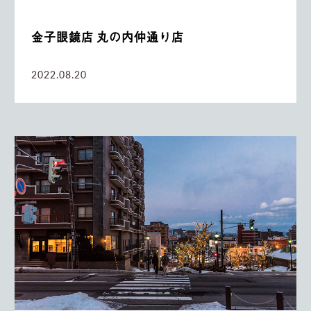
金子眼鏡店 丸の内仲通り店
2022.08.20