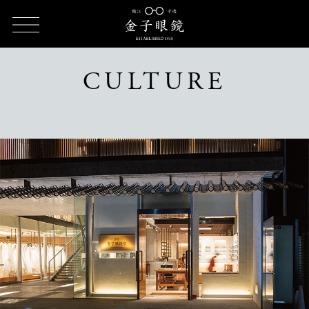
TOP
CULTURE（カルチャー）
CULTURE