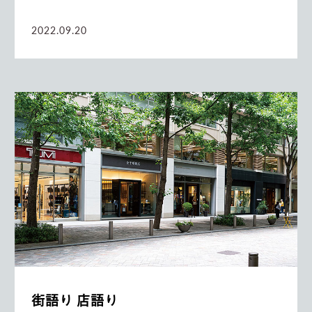
2022.09.20
街語り 店語り