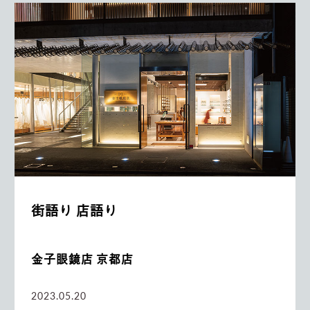
街語り 店語り
金子眼鏡店 京都店
2023.05.20