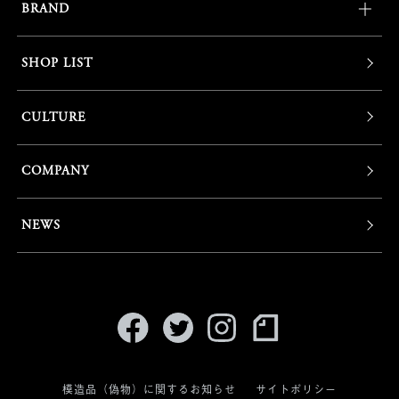
BRAND
SHOP LIST
CULTURE
COMPANY
NEWS
模造品（偽物）に関するお知らせ
サイトポリシー