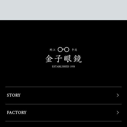
STORY
FACTORY