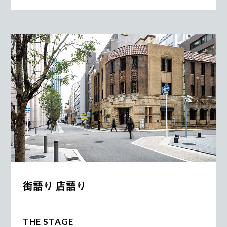
街語り 店語り
THE STAGE