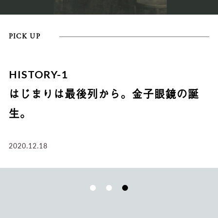
PICK UP
HISTORY-1
はじまりは最後列から。金子眼鏡の誕
生。
2020.12.18