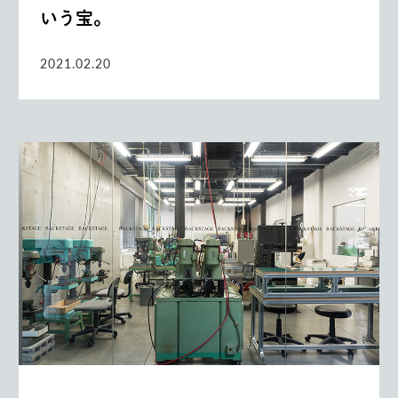
いう宝。
2021.02.20