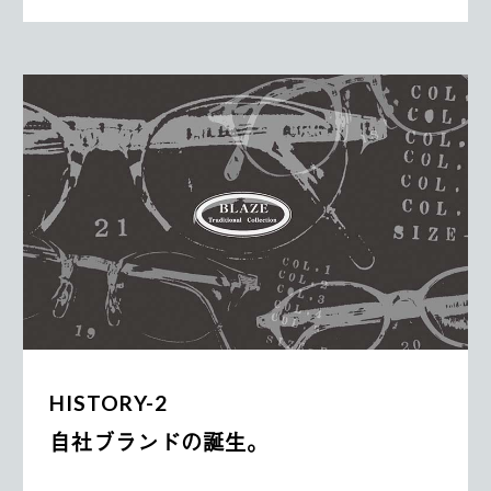
HISTORY-2
自社ブランドの誕生。