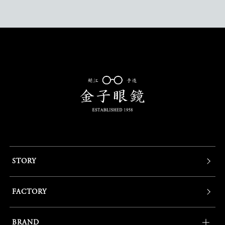
STORY
FACTORY
BRAND