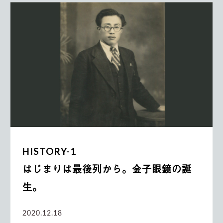
HISTORY-1
はじまりは最後列から。金子眼鏡の誕
生。
2020.12.18