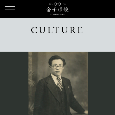
TOP
CULTURE（カルチャー）
CULTURE