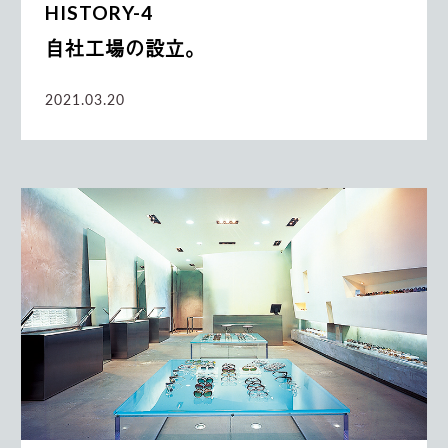
HISTORY-4
自社工場の設立。
2021.03.20