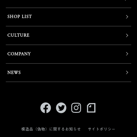
SHOP LIST
CULTURE
COMPANY
NEWS
模造品（偽物）に関するお知らせ
サイトポリシー