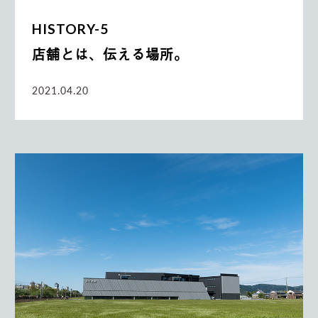
HISTORY-5
店舗とは、伝える場所。
2021.04.20