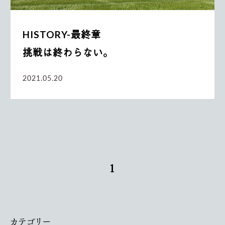
HISTORY-最終章
挑戦は終わらない。
2021.05.20
1
カテゴリー