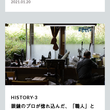
2021.01.20
HISTORY-3
眼鏡のプロが惚れ込んだ、「職人」と