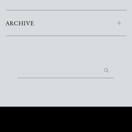
ARCHIVE