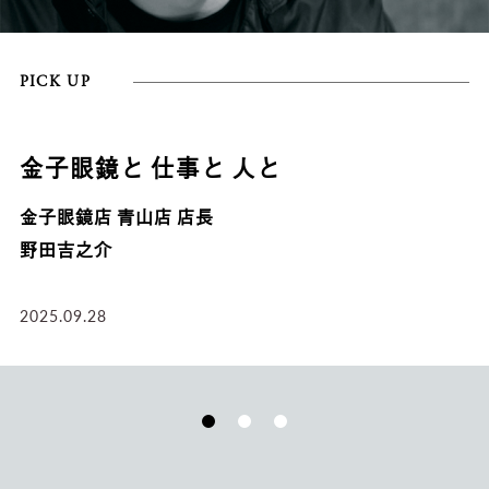
PICK UP
金子眼鏡と 仕事と 人と
金子眼鏡店 青山店 店長
野田吉之介
2025.09.28