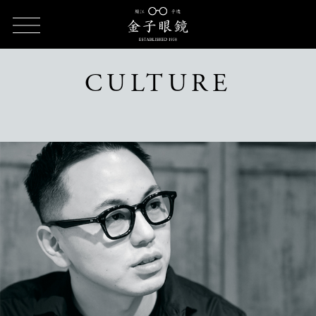
TOP
CULTURE（カルチャー）
CULTURE