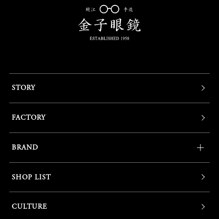
STORY
FACTORY
BRAND
SHOP LIST
CULTURE