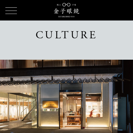
TOP
CULTURE（カルチャー）
CULTURE