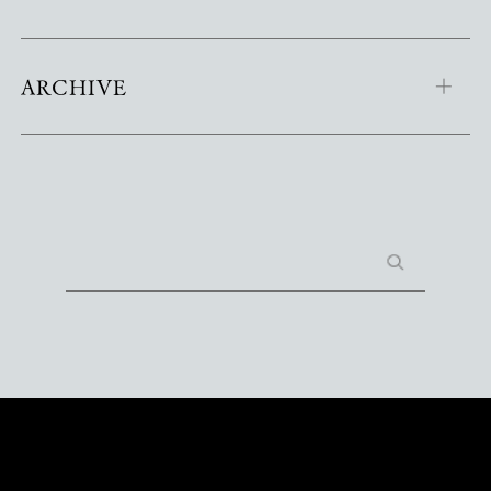
ARCHIVE