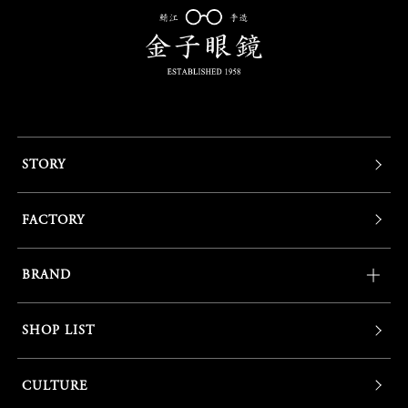
STORY
FACTORY
BRAND
SHOP LIST
CULTURE