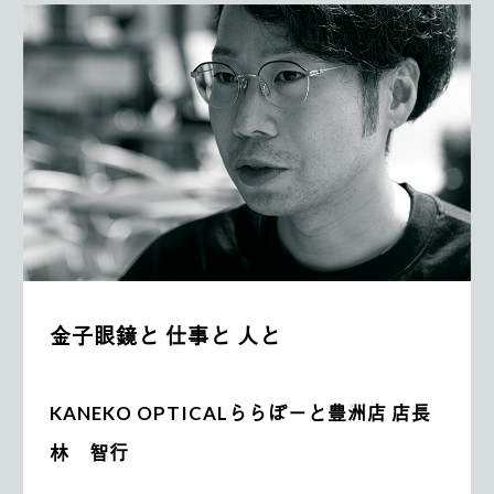
金子眼鏡と 仕事と 人と
KANEKO OPTICALららぽーと豊洲店 店長
林 智行