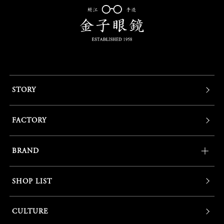
STORY
FACTORY
BRAND
SHOP LIST
CULTURE