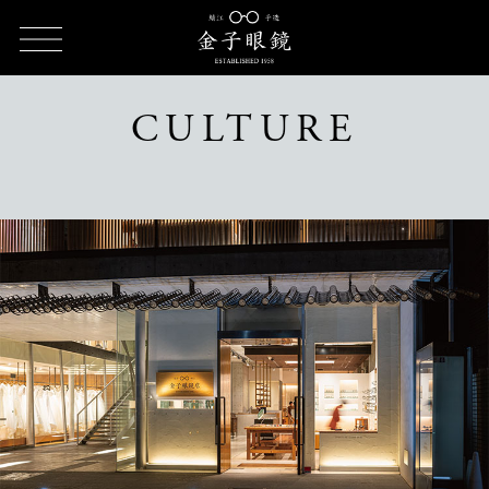
TOP
CULTURE（カルチャー）
CULTURE