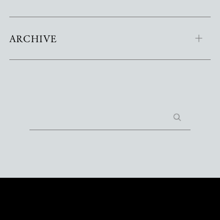
ARCHIVE