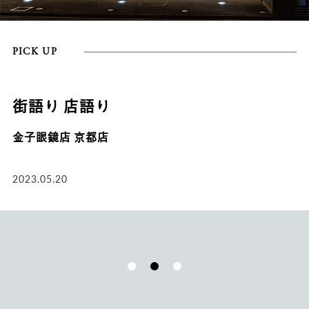
PICK UP
街語り 店語り
金子眼鏡店 京都店
2023.05.20