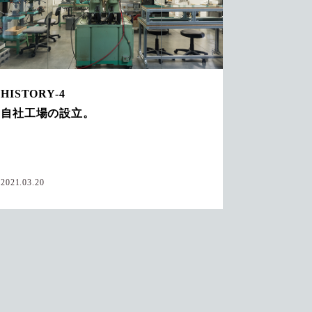
HISTORY-4
自社工場の設立。
2021.03.20