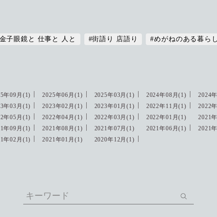
#金子眼鏡と 仕事と 人と
#街語り 店語り
#めがねのある暮ら
25年09月(1)
2025年06月(1)
2025年03月(1)
2024年08月(1)
2024年
23年03月(1)
2023年02月(1)
2023年01月(1)
2022年11月(1)
2022年
22年05月(1)
2022年04月(1)
2022年03月(1)
2022年01月(1)
2021年
21年09月(1)
2021年08月(1)
2021年07月(1)
2021年06月(1)
2021年
21年02月(1)
2021年01月(1)
2020年12月(1)