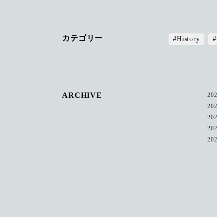
カテゴリー
#History
ARCHIVE
20
20
20
20
20