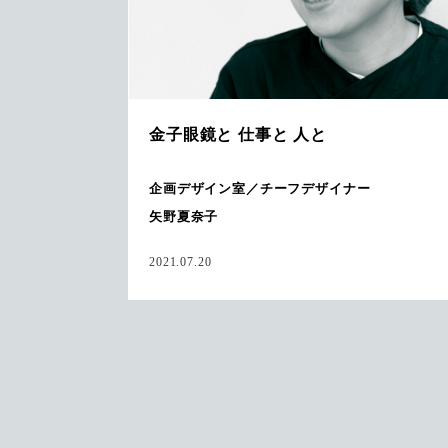
金子眼鏡と 仕事と 人と
企画デザイン室／チーフデザイナー
矢野夏奈子
2021.07.20