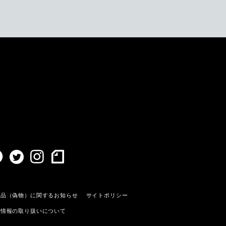
造品（偽物）に関するお知らせ
サイトポリシー
人情報の取り扱いについて