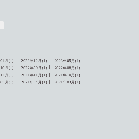
し
04月(1)
2023年12月(1)
2023年05月(1)
10月(1)
2022年09月(1)
2022年08月(1)
12月(1)
2021年11月(1)
2021年10月(1)
05月(1)
2021年04月(1)
2021年03月(1)