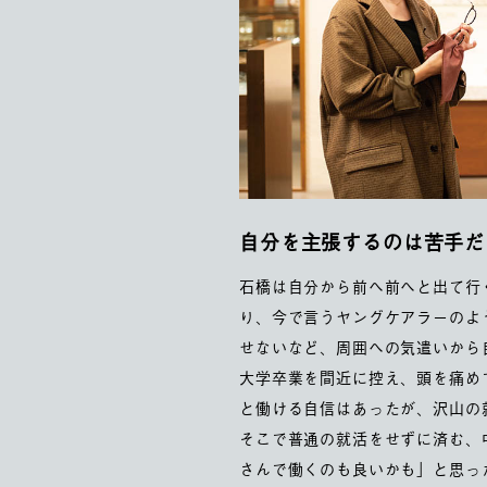
自分を主張するのは苦手だ
石橋は自分から前へ前へと出て行
り、今で言うヤングケアラーのよ
せないなど、周囲への気遣いから
大学卒業を間近に控え、頭を痛め
と働ける自信はあったが、沢山の
そこで普通の就活をせずに済む、
さんで働くのも良いかも」と思っ