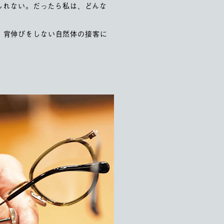
しれない。だったら私は、どんな
、背伸びをしない自然体の接客に