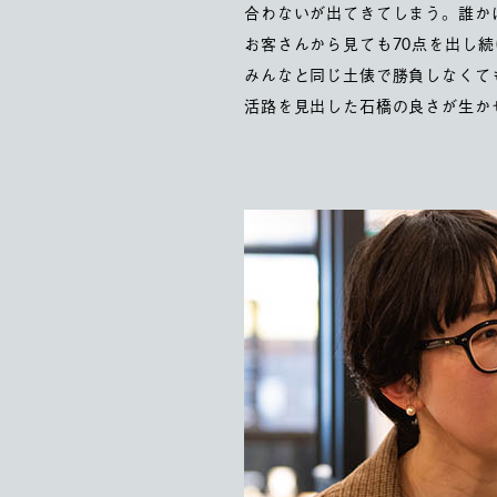
合わないが出てきてしまう。誰か
お客さんから見ても70点を出し
みんなと同じ土俵で勝負しなくて
活路を見出した石橋の良さが生か