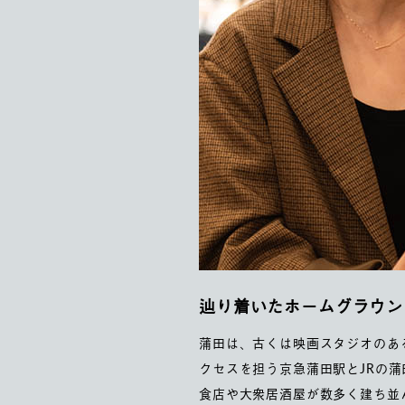
辿り着いたホームグラウン
蒲田は、古くは映画スタジオのあ
クセスを担う京急蒲田駅とJRの
食店や大衆居酒屋が数多く建ち並