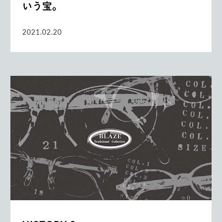
いう宝。
2021.02.20