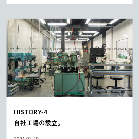
HISTORY-4
自社工場の設立。
2021.03.20