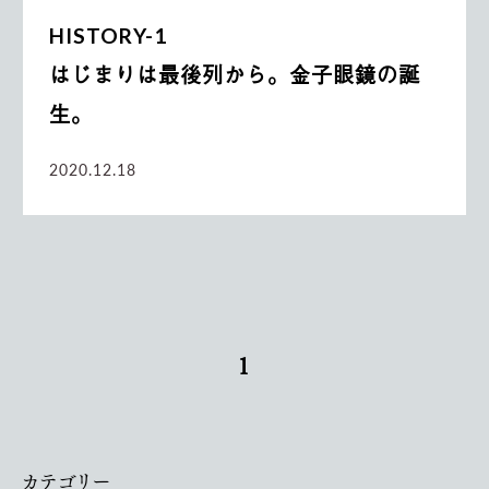
HISTORY-1
はじまりは最後列から。金子眼鏡の誕
生。
2020.12.18
1
カテゴリー