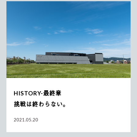
HISTORY-最終章
挑戦は終わらない。
2021.05.20