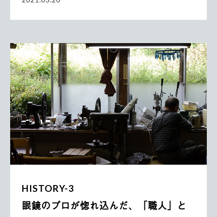
HISTORY-3
眼鏡のプロが惚れ込んだ、「職人」と