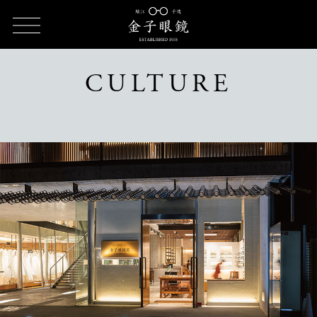
TOP
CULTURE（カルチャー）
CULTURE