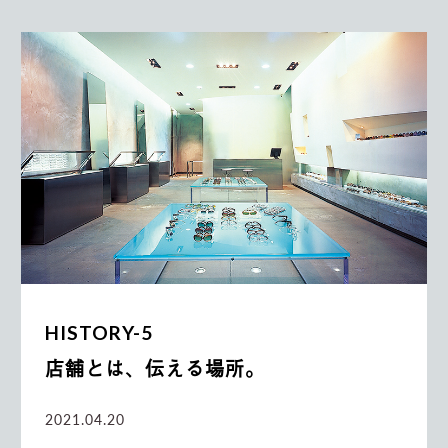
HISTORY-5
店舗とは、伝える場所。
2021.04.20