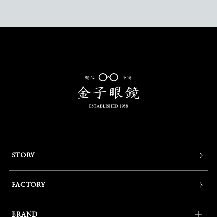
STORY
FACTORY
BRAND