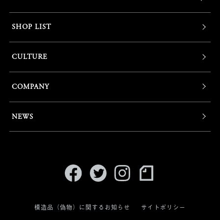
SHOP LIST
CULTURE
COMPANY
NEWS
模造品（偽物）に関するお知らせ
サイトポリシー