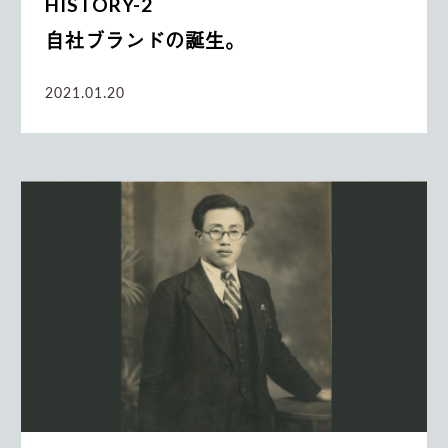
HISTORY-2
自社ブランドの誕生。
2021.01.20