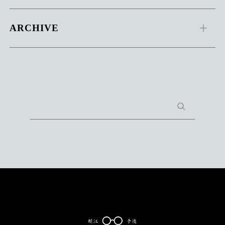
ARCHIVE