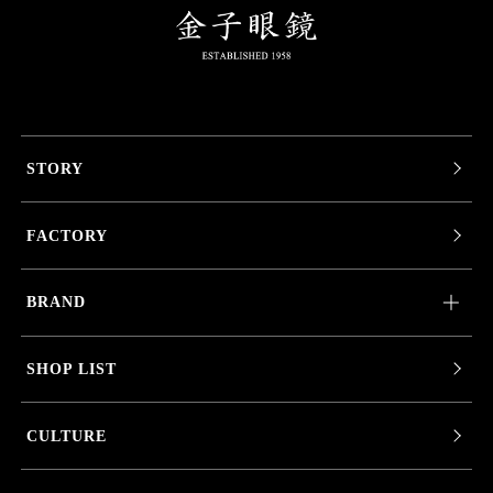
STORY
FACTORY
BRAND
SHOP LIST
CULTURE