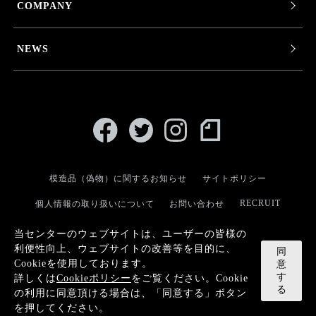
COMPANY
NEWS
模造品（偽物）に関するお知らせ
サイトポリシー
RECRUIT
個人情報の取り扱いについて
お問い合わせ
当センターのウェブサイトは、ユーザーの皆様の
利便性向上、ウェブサイトの改善等を目的に、
同
Cookieを使用しております。
意
す
詳しくは
Cookieポリシー
をご覧ください。Cookie
© KANEKO OPTICAL CO.,LTD.
る
の利用に同意頂ける場合は、「同意する」ボタン
を押してください。