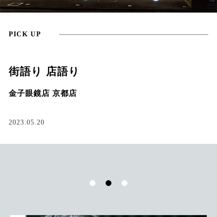
PICK UP
街語り 店語り
金子眼鏡店 京都店
2023.05.20