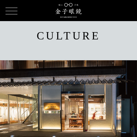
TOP
CULTURE（カルチャー）
CULTURE