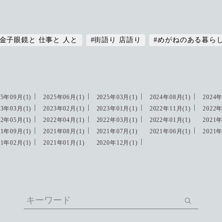
#金子眼鏡と 仕事と 人と
#街語り 店語り
#めがねのある暮ら
25年09月(1)
2025年06月(1)
2025年03月(1)
2024年08月(1)
2024年
23年03月(1)
2023年02月(1)
2023年01月(1)
2022年11月(1)
2022年
22年05月(1)
2022年04月(1)
2022年03月(1)
2022年01月(1)
2021年
21年09月(1)
2021年08月(1)
2021年07月(1)
2021年06月(1)
2021年
21年02月(1)
2021年01月(1)
2020年12月(1)