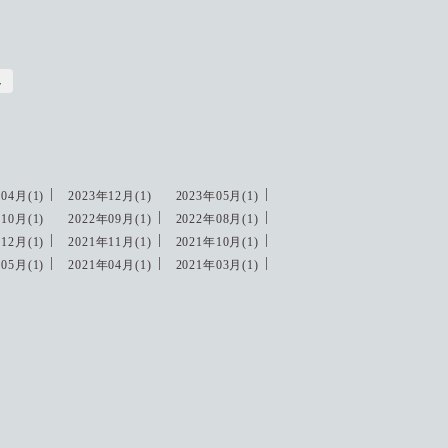
し
04月(1)
2023年12月(1)
2023年05月(1)
10月(1)
2022年09月(1)
2022年08月(1)
12月(1)
2021年11月(1)
2021年10月(1)
05月(1)
2021年04月(1)
2021年03月(1)