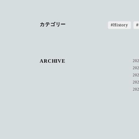
カテゴリー
#History
ARCHIVE
20
20
20
20
20