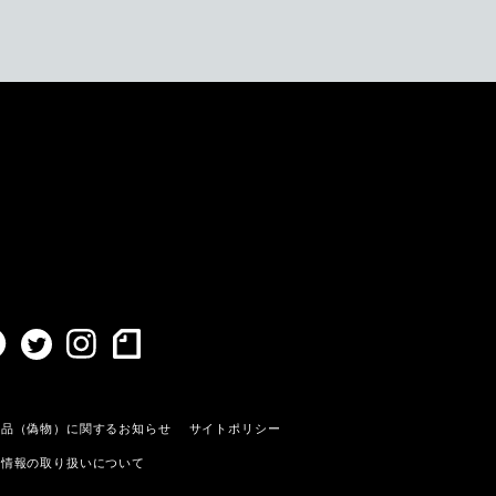
造品（偽物）に関するお知らせ
サイトポリシー
人情報の取り扱いについて