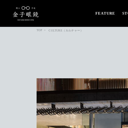
FEATURE
ST
TOP
CULTURE（カルチャー）