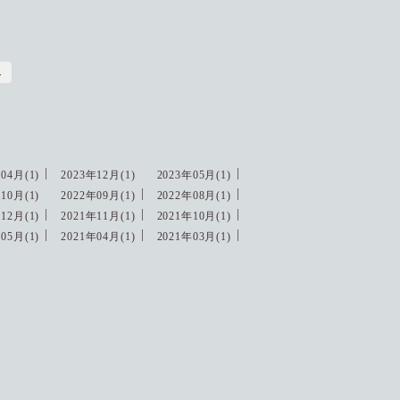
し
04月(1)
2023年12月(1)
2023年05月(1)
10月(1)
2022年09月(1)
2022年08月(1)
12月(1)
2021年11月(1)
2021年10月(1)
05月(1)
2021年04月(1)
2021年03月(1)