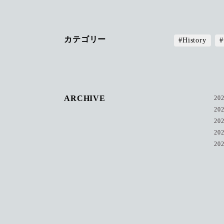
カテゴリー
#History
ARCHIVE
20
20
20
20
20