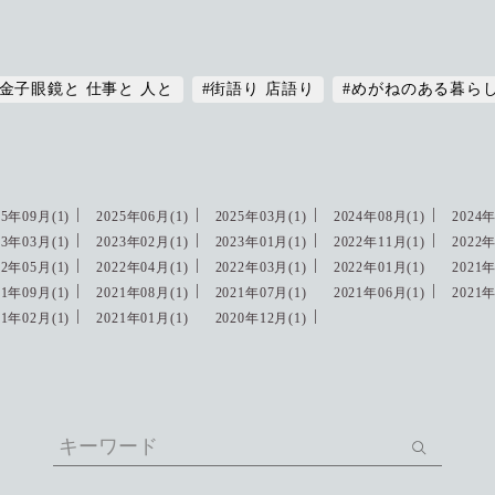
#金子眼鏡と 仕事と 人と
#街語り 店語り
#めがねのある暮ら
25年09月(1)
2025年06月(1)
2025年03月(1)
2024年08月(1)
2024年
23年03月(1)
2023年02月(1)
2023年01月(1)
2022年11月(1)
2022年
22年05月(1)
2022年04月(1)
2022年03月(1)
2022年01月(1)
2021年
21年09月(1)
2021年08月(1)
2021年07月(1)
2021年06月(1)
2021年
21年02月(1)
2021年01月(1)
2020年12月(1)