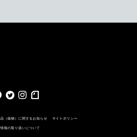
造品（偽物）に関するお知らせ
サイトポリシー
人情報の取り扱いについて