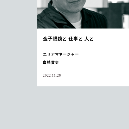
金子眼鏡と 仕事と 人と
エリアマネージャー
白崎貴史
2022.11.20