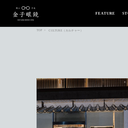
FEATURE
ST
TOP
CULTURE（カルチャー）