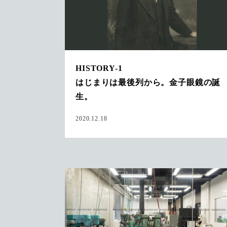
HISTORY-1
はじまりは最後列から。金子眼鏡の誕
生。
2020.12.18