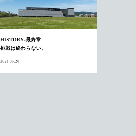
HISTORY-最終章
挑戦は終わらない。
2021.05.20