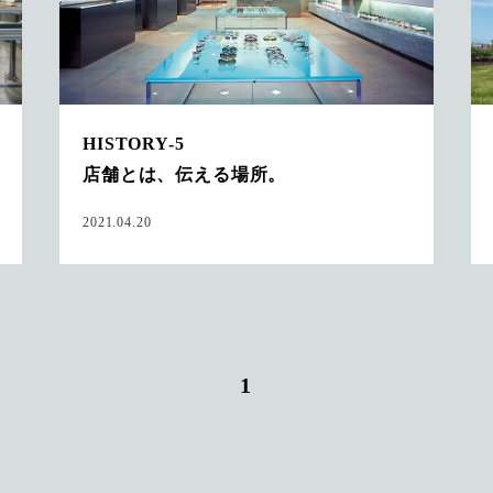
HISTORY-5
店舗とは、伝える場所。
2021.04.20
1