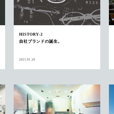
HISTORY-2
自社ブランドの誕生。
2021.01.20