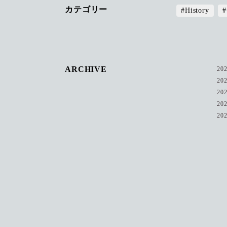
カテゴリー
#History
ARCHIVE
20
20
20
20
20