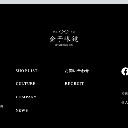
SHOP LIST
お問い合わせ
CULTURE
RECRUIT
模
COMPANY
個
・井
NEWS