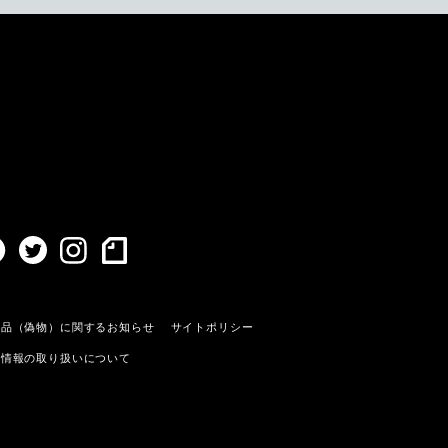
造品（偽物）に関するお知らせ
サイトポリシー
人情報の取り扱いについて