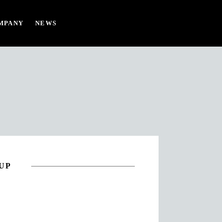
MPANY
NEWS