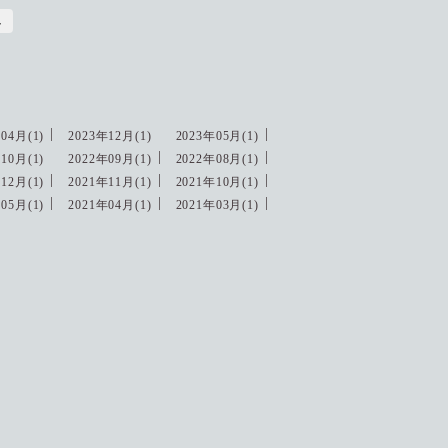
し
04月(1)
2023年12月(1)
2023年05月(1)
10月(1)
2022年09月(1)
2022年08月(1)
12月(1)
2021年11月(1)
2021年10月(1)
05月(1)
2021年04月(1)
2021年03月(1)