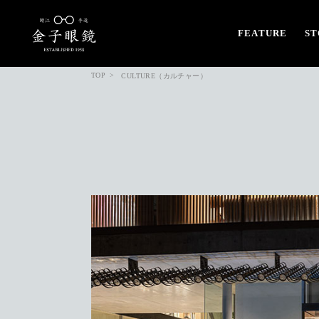
FEATURE
ST
TOP
CULTURE（カルチャー）