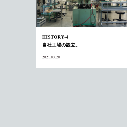
HISTORY-4
自社工場の設立。
2021.03.20