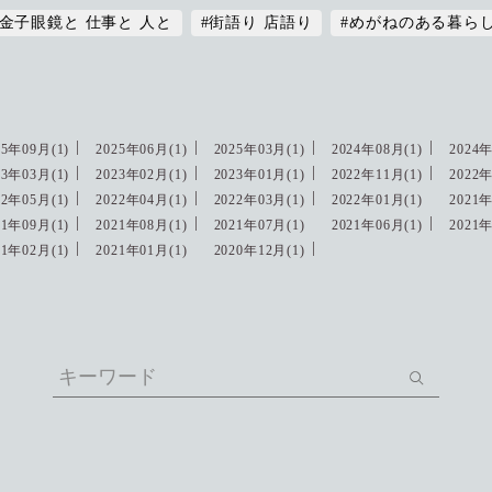
#金子眼鏡と 仕事と 人と
#街語り 店語り
#めがねのある暮ら
25年09月(1)
2025年06月(1)
2025年03月(1)
2024年08月(1)
2024年
23年03月(1)
2023年02月(1)
2023年01月(1)
2022年11月(1)
2022年
22年05月(1)
2022年04月(1)
2022年03月(1)
2022年01月(1)
2021年
21年09月(1)
2021年08月(1)
2021年07月(1)
2021年06月(1)
2021年
21年02月(1)
2021年01月(1)
2020年12月(1)