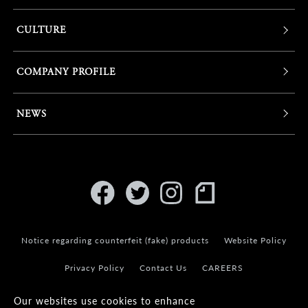
CULTURE
COMPANY PROFILE
NEWS
Notice regarding counterfeit (fake) products
Website Policy
Privacy Policy
Contact Us
CAREERS
Our websites use cookies to enhance