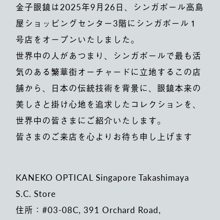
金子眼鏡は2025年9月26日、シンガポール高島
屋ショッピングセンター3階にシンガポール１
号店をオープンいたしました。
世界中の人があつまり、シンガポールで最も活
気のある繁華街オーチャードに立地するこの店
舗から、日本の伝統技術を背景に、眼鏡本来の
美しさと掛け心地を追求したコレクションを、
世界中の皆さまにご紹介いたします。
皆さまのご来店を心よりお待ち申し上げます
KANEKO OPTICAL Singapore Takashimaya
S.C. Store
住所：#03-08C, 391 Orchard Road,