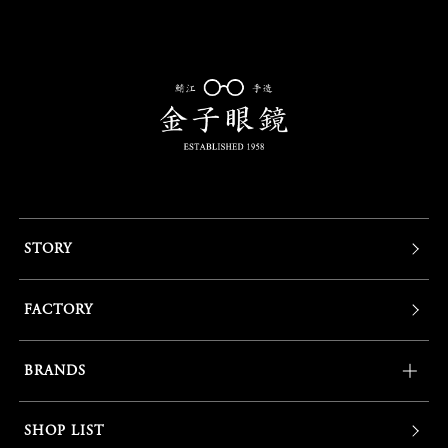
STORY
FACTORY
BRANDS
SHOP LIST