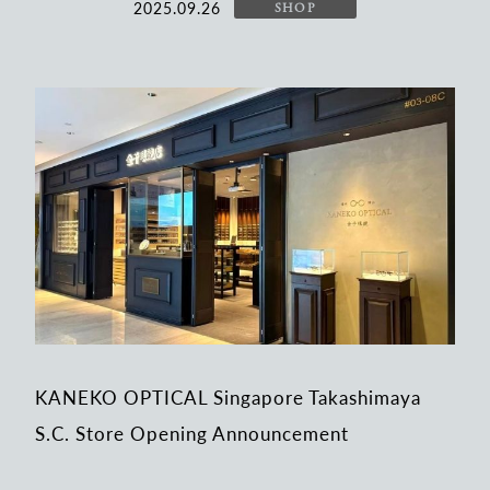
2025.09.26
SHOP
KANEKO OPTICAL Singapore Takashimaya
S.C. Store Opening Announcement