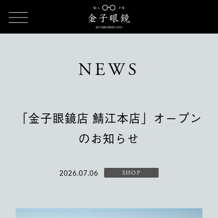
TOP
NEWS
「金子眼鏡店 鯖江本店」オープンのお知らせ
NEWS
「金子眼鏡店 鯖江本店」オープン
のお知らせ
2026.07.06
SHOP