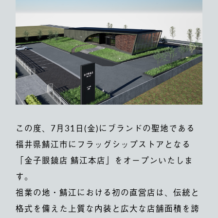
この度、7月31日(金)にブランドの聖地である
福井県鯖江市にフラッグシップストアとなる
「金子眼鏡店 鯖江本店」をオープンいたしま
す。
祖業の地・鯖江における初の直営店は、伝統と
格式を備えた上質な内装と広大な店舗面積を誇