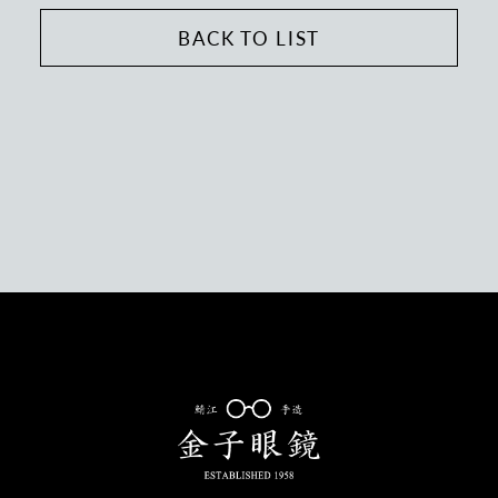
BACK TO LIST