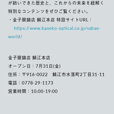
が紡いできた歴史と、これからの未来を紐解く
特別なコンテンツをぜひご覧ください。
・金子眼鏡店 鯖江本店 特設サイトURL：
https://www.kaneko-optical.co.jp/sabae-
world/
金子眼鏡店 鯖江本店
オープン日：7月31日(金)
住所：〒916-0022 鯖江市水落町2丁目31-11
電話：0778-29-1173
営業時間：10:00-19:00