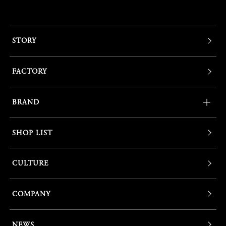
STORY
FACTORY
BRAND
SHOP LIST
CULTURE
COMPANY
NEWS